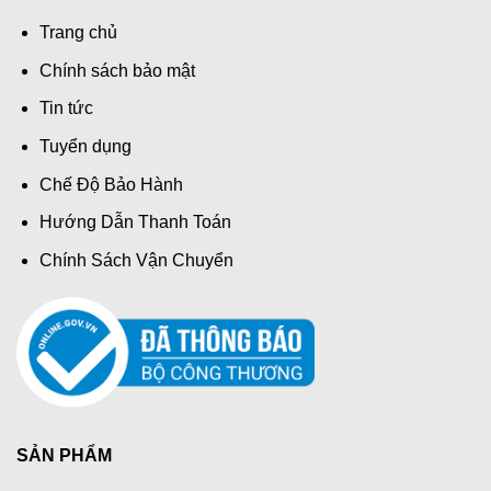
Trang chủ
Chính sách bảo mật
Tin tức
Tuyển dụng
Chế Độ Bảo Hành
Hướng Dẫn Thanh Toán
Chính Sách Vận Chuyển
SẢN PHẨM