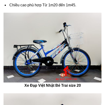
Chiều cao phù hợp Từ 1m20 đến 1m45.
Xe Đạp Việt Nhật Bé Trai size 20