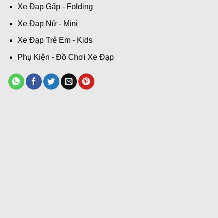
Xe Đạp Gấp - Folding
Xe Đạp Nữ - Mini
Xe Đạp Trẻ Em - Kids
Phụ Kiện - Đồ Chơi Xe Đạp