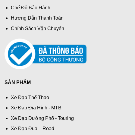
Chế Độ Bảo Hành
Hướng Dẫn Thanh Toán
Chính Sách Vận Chuyển
SẢN PHẨM
Xe Đạp Thể Thao
Xe Đạp Địa Hình - MTB
Xe Đạp Đường Phố - Touring
Xe Đạp Đua - Road