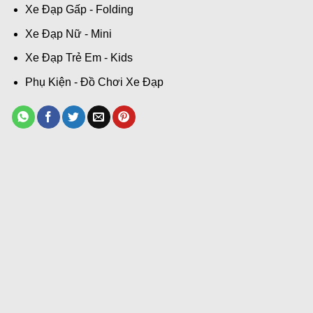
Xe Đạp Gấp - Folding
Xe Đạp Nữ - Mini
Xe Đạp Trẻ Em - Kids
Phụ Kiện - Đồ Chơi Xe Đạp