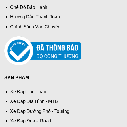
Chế Độ Bảo Hành
Hướng Dẫn Thanh Toán
Chính Sách Vận Chuyển
SẢN PHẨM
Xe Đạp Thể Thao
Xe Đạp Địa Hình - MTB
Xe Đạp Đường Phố - Touring
Xe Đạp Đua - Road