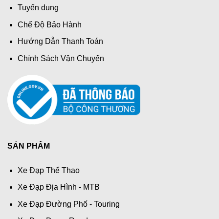
Tuyển dụng
Chế Độ Bảo Hành
Hướng Dẫn Thanh Toán
Chính Sách Vận Chuyển
SẢN PHẨM
Xe Đạp Thể Thao
Xe Đạp Địa Hình - MTB
Xe Đạp Đường Phố - Touring