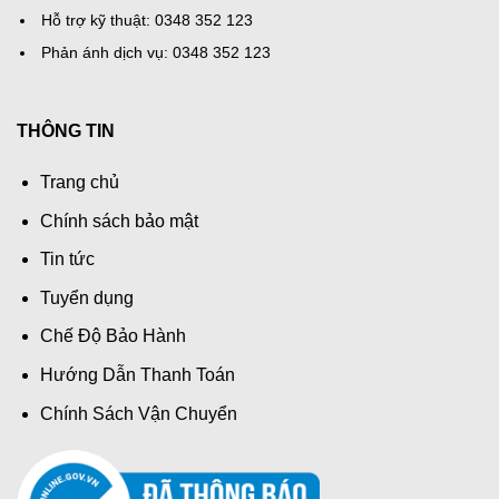
Hỗ trợ kỹ thuật: 0348 352 123
Phản ánh dịch vụ: 0348 352 123
THÔNG TIN
Trang chủ
Chính sách bảo mật
Tin tức
Tuyển dụng
Chế Độ Bảo Hành
Hướng Dẫn Thanh Toán
Chính Sách Vận Chuyển