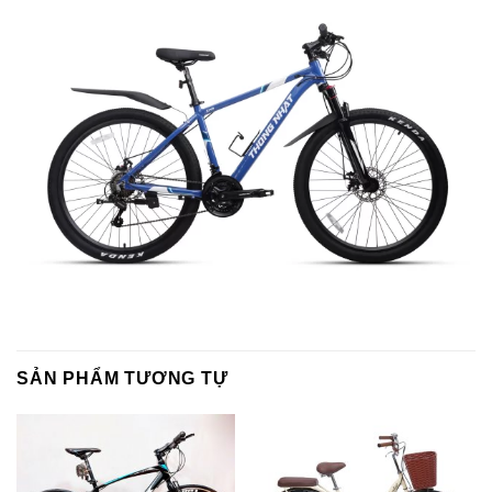
SẢN PHẨM TƯƠNG TỰ