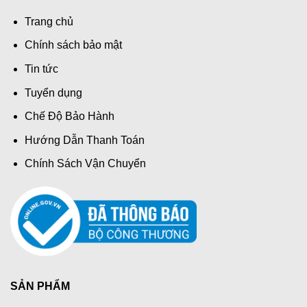
Trang chủ
Chính sách bảo mật
Tin tức
Tuyển dụng
Chế Độ Bảo Hành
Hướng Dẫn Thanh Toán
Chính Sách Vận Chuyển
SẢN PHẨM