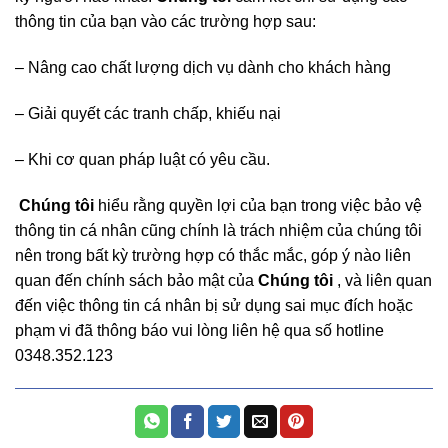
thông tin của bạn vào các trường hợp sau:
– Nâng cao chất lượng dịch vụ dành cho khách hàng
– Giải quyết các tranh chấp, khiếu nại
– Khi cơ quan pháp luật có yêu cầu.
Chúng tôi
hiểu rằng quyền lợi của bạn trong việc bảo vệ
thông tin cá nhân cũng chính là trách nhiệm của chúng tôi
nên trong bất kỳ trường hợp có thắc mắc, góp ý nào liên
quan đến chính sách bảo mật của
Chúng tôi
, và liên quan
đến việc thông tin cá nhân bị sử dụng sai mục đích hoặc
phạm vi đã thông báo vui lòng liên hệ qua số hotline
0348.352.123