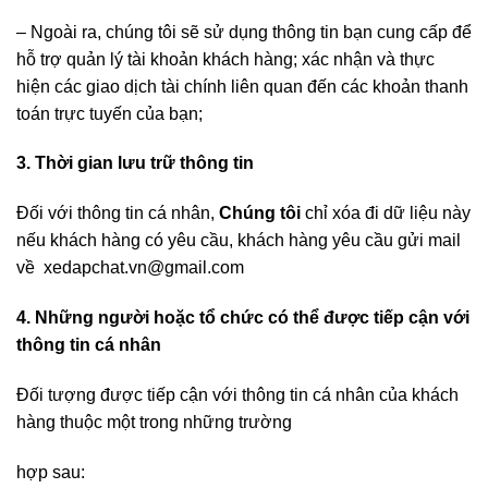
– Ngoài ra, chúng tôi sẽ sử dụng thông tin bạn cung cấp để
hỗ trợ quản lý tài khoản khách hàng; xác nhận và thực
hiện các giao dịch tài chính liên quan đến các khoản thanh
toán trực tuyến của bạn;
3. Thời gian lưu trữ thông tin
Đối với thông tin cá nhân,
Chúng tôi
chỉ xóa đi dữ liệu này
nếu khách hàng có yêu cầu, khách hàng yêu cầu gửi mail
về xedapchat.vn@gmail.com
4. Những người hoặc tổ chức có thể được tiếp cận với
thông tin cá nhân
Đối tượng được tiếp cận với thông tin cá nhân của khách
hàng thuộc một trong những trường
hợp sau: