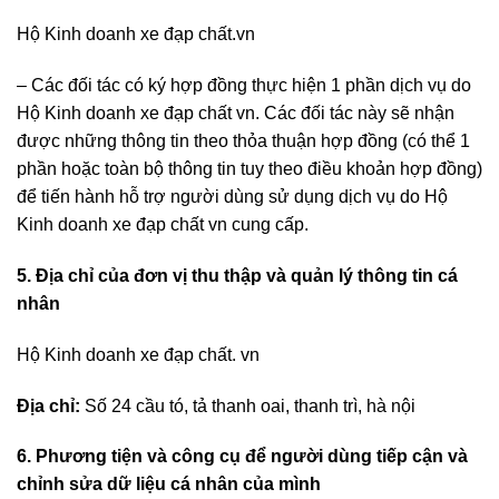
Hộ Kinh doanh xe đạp chất.vn
– Các đối tác có ký hợp đồng thực hiện 1 phần dịch vụ do
Hộ Kinh doanh xe đạp chất vn. Các đối tác này sẽ nhận
được những thông tin theo thỏa thuận hợp đồng (có thể 1
phần hoặc toàn bộ thông tin tuy theo điều khoản hợp đồng)
để tiến hành hỗ trợ người dùng sử dụng dịch vụ do Hộ
Kinh doanh xe đạp chất vn cung cấp.
5. Địa chỉ của đơn vị thu thập và quản lý thông tin cá
nhân
Hộ Kinh doanh xe đạp chất. vn
Địa chỉ:
Số 24 cầu tó, tả thanh oai, thanh trì, hà nội
6. Phương tiện và công cụ để người dùng tiếp cận và
chỉnh sửa dữ liệu cá nhân của mình