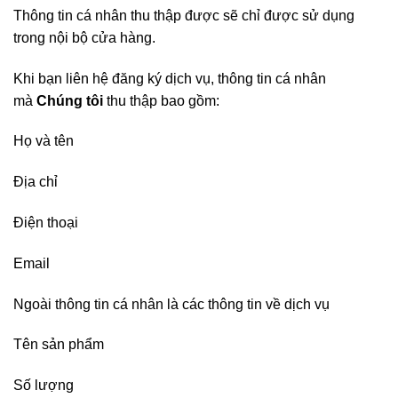
Thông tin cá nhân thu thập được sẽ chỉ được sử dụng
trong nội bộ cửa hàng.
Khi bạn liên hệ đăng ký dịch vụ, thông tin cá nhân
mà
Chúng tôi
thu thập bao gồm:
Họ và tên
Địa chỉ
Điện thoại
Email
Ngoài thông tin cá nhân là các thông tin về dịch vụ
Tên sản phẩm
Số lượng