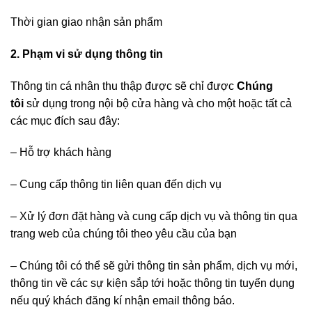
Thời gian giao nhận sản phẩm
2. Phạm vi sử dụng thông tin
Thông tin cá nhân thu thập được sẽ chỉ được
Chúng
tôi
sử dụng trong nội bộ cửa hàng và cho một hoặc tất cả
các mục đích sau đây:
– Hỗ trợ khách hàng
– Cung cấp thông tin liên quan đến dịch vụ
– Xử lý đơn đặt hàng và cung cấp dịch vụ và thông tin qua
trang web của chúng tôi theo yêu cầu của bạn
– Chúng tôi có thể sẽ gửi thông tin sản phẩm, dịch vụ mới,
thông tin về các sự kiện sắp tới hoặc thông tin tuyển dụng
nếu quý khách đăng kí nhận email thông báo.