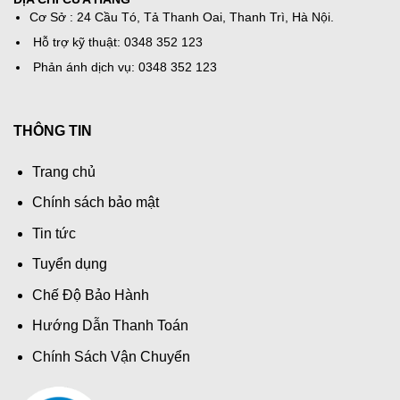
Cơ Sở : 24 Cầu Tó, Tả Thanh Oai, Thanh Trì, Hà Nội.
Hỗ trợ kỹ thuật: 0348 352 123
Phản ánh dịch vụ: 0348 352 123
THÔNG TIN
Trang chủ
Chính sách bảo mật
Tin tức
Tuyển dụng
Chế Độ Bảo Hành
Hướng Dẫn Thanh Toán
Chính Sách Vận Chuyển