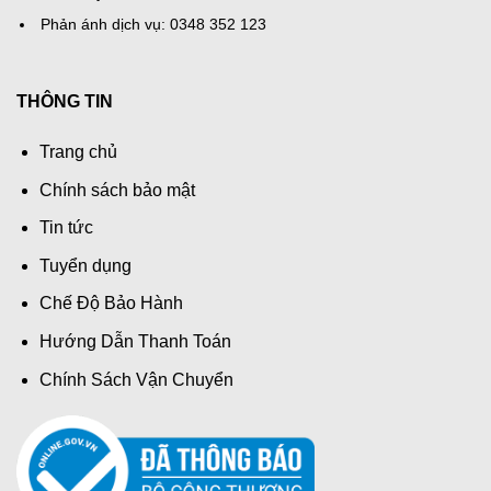
Phản ánh dịch vụ: 0348 352 123
THÔNG TIN
Trang chủ
Chính sách bảo mật
Tin tức
Tuyển dụng
Chế Độ Bảo Hành
Hướng Dẫn Thanh Toán
Chính Sách Vận Chuyển