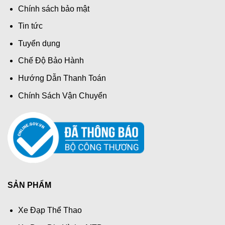
Chính sách bảo mật
Tin tức
Tuyển dụng
Chế Độ Bảo Hành
Hướng Dẫn Thanh Toán
Chính Sách Vận Chuyển
SẢN PHẨM
Xe Đạp Thể Thao