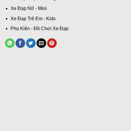
Xe Đạp Nữ - Mini
Xe Đạp Trẻ Em - Kids
Phụ Kiện - Đồ Chơi Xe Đạp