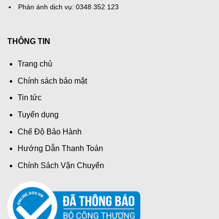
Phản ánh dịch vụ: 0348 352 123
THÔNG TIN
Trang chủ
Chính sách bảo mật
Tin tức
Tuyển dụng
Chế Độ Bảo Hành
Hướng Dẫn Thanh Toán
Chính Sách Vận Chuyển