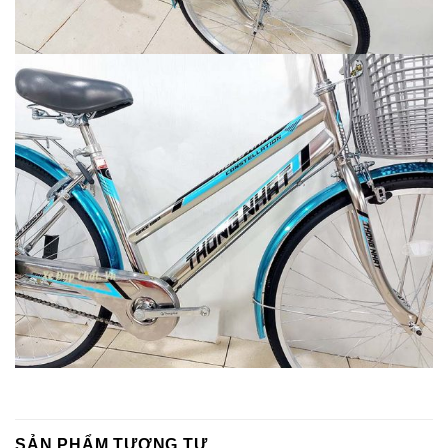
SẢN PHẨM TƯƠNG TỰ