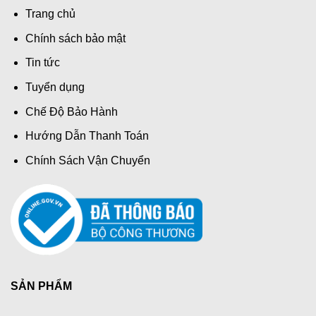
Trang chủ
Chính sách bảo mật
Tin tức
Tuyển dụng
Chế Độ Bảo Hành
Hướng Dẫn Thanh Toán
Chính Sách Vận Chuyển
SẢN PHẨM