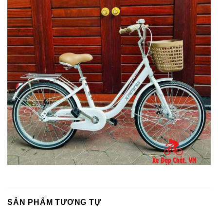
SẢN PHẨM TƯƠNG TỰ