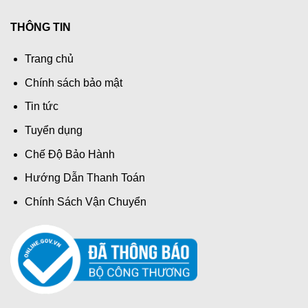
THÔNG TIN
Trang chủ
Chính sách bảo mật
Tin tức
Tuyển dụng
Chế Độ Bảo Hành
Hướng Dẫn Thanh Toán
Chính Sách Vận Chuyển