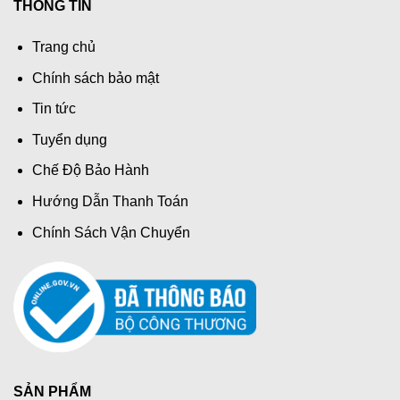
THÔNG TIN
Trang chủ
Chính sách bảo mật
Tin tức
Tuyển dụng
Chế Độ Bảo Hành
Hướng Dẫn Thanh Toán
Chính Sách Vận Chuyển
SẢN PHẨM