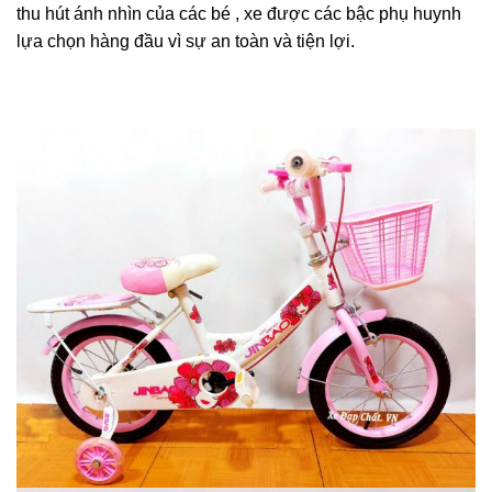
thu hút ánh nhìn của các bé , xe được các bậc phụ huynh
lựa chọn hàng đầu vì sự an toàn và tiện lợi.