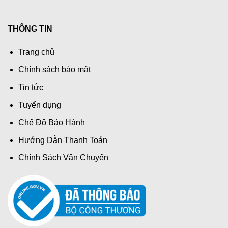
THÔNG TIN
Trang chủ
Chính sách bảo mật
Tin tức
Tuyển dụng
Chế Độ Bảo Hành
Hướng Dẫn Thanh Toán
Chính Sách Vận Chuyển