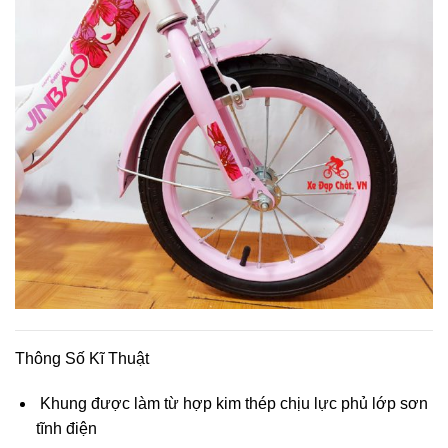
Thông Số Kĩ Thuật
Khung được làm từ hợp kim thép chịu lực phủ lớp sơn
tĩnh điện