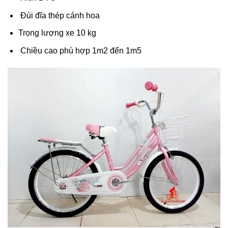
Xích DTO
Đùi đĩa thép cánh hoa
Trọng lượng xe 10 kg
Chiều cao phù hợp 1m2 đến 1m5