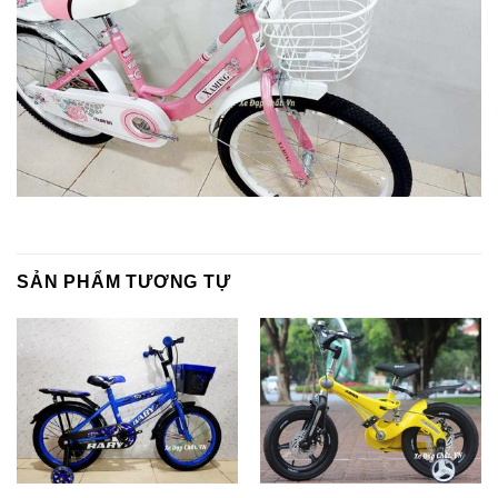
SẢN PHẨM TƯƠNG TỰ