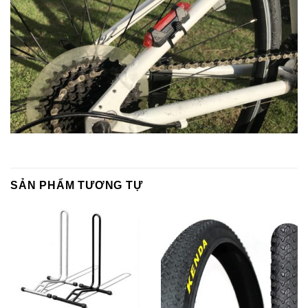
SẢN PHẨM TƯƠNG TỰ