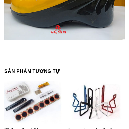
SẢN PHẨM TƯƠNG TỰ