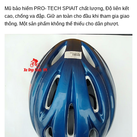
Mũ bảo hiểm PRO- TECH SPIAIT chất lượng, Độ liên kết
cao, chống va đập. Giữ an toàn cho đầu khi tham gia giao
thông. Một sản phẩm không thể thiếu cho dân phượt.