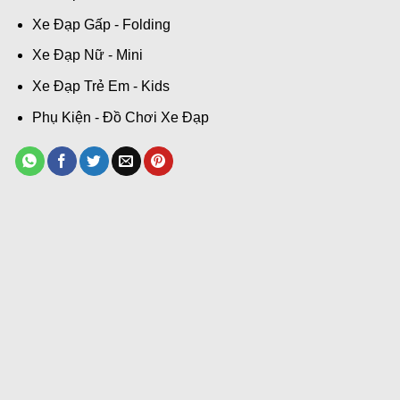
Xe Đạp Gấp - Folding
Xe Đạp Nữ - Mini
Xe Đạp Trẻ Em - Kids
Phụ Kiện - Đồ Chơi Xe Đạp