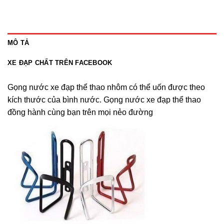
MÔ TẢ
XE ĐẠP CHẤT TRÊN FACEBOOK
Gọng nước xe đạp thể thao nhôm có thể uốn được theo
kích thước của bình nước. Gọng nước xe đạp thể thao
đồng hành cùng bạn trên mọi nẻo đường