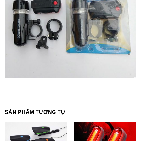
SẢN PHẨM TƯƠNG TỰ