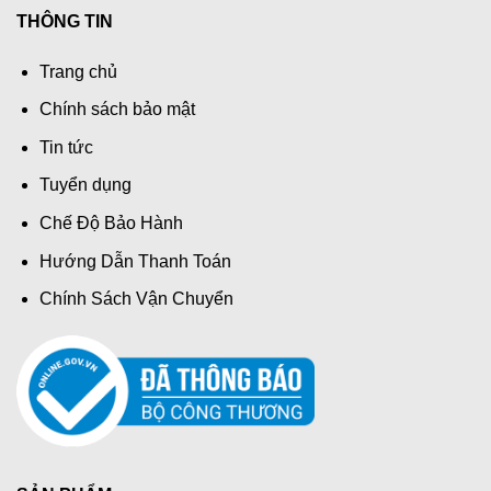
THÔNG TIN
Trang chủ
Chính sách bảo mật
Tin tức
Tuyển dụng
Chế Độ Bảo Hành
Hướng Dẫn Thanh Toán
Chính Sách Vận Chuyển