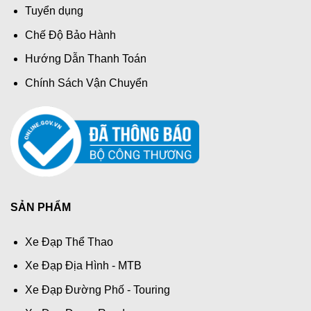
Tuyển dụng
Chế Độ Bảo Hành
Hướng Dẫn Thanh Toán
Chính Sách Vận Chuyển
SẢN PHẨM
Xe Đạp Thể Thao
Xe Đạp Địa Hình - MTB
Xe Đạp Đường Phố - Touring