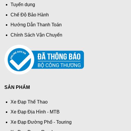
Tuyển dụng
Chế Độ Bảo Hành
Hướng Dẫn Thanh Toán
Chính Sách Vận Chuyển
SẢN PHẨM
Xe Đạp Thể Thao
Xe Đạp Địa Hình - MTB
Xe Đạp Đường Phố - Touring