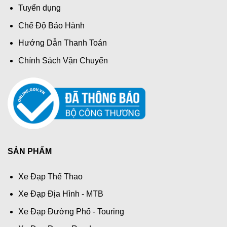
Tuyển dụng
Chế Độ Bảo Hành
Hướng Dẫn Thanh Toán
Chính Sách Vận Chuyển
SẢN PHẨM
Xe Đạp Thể Thao
Xe Đạp Địa Hình - MTB
Xe Đạp Đường Phố - Touring