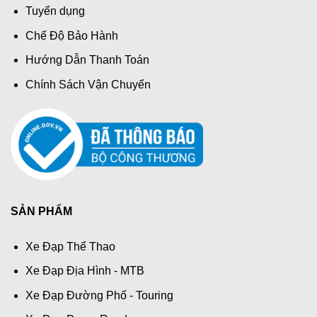
Tuyển dụng
Chế Độ Bảo Hành
Hướng Dẫn Thanh Toán
Chính Sách Vận Chuyển
SẢN PHẨM
Xe Đạp Thể Thao
Xe Đạp Địa Hình - MTB
Xe Đạp Đường Phố - Touring