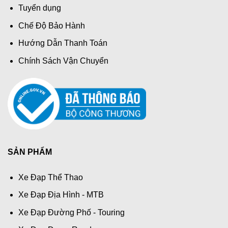
Tuyển dụng
Chế Độ Bảo Hành
Hướng Dẫn Thanh Toán
Chính Sách Vận Chuyển
SẢN PHẨM
Xe Đạp Thể Thao
Xe Đạp Địa Hình - MTB
Xe Đạp Đường Phố - Touring