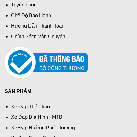
Tuyển dụng
Chế Độ Bảo Hành
Hướng Dẫn Thanh Toán
Chính Sách Vận Chuyển
SẢN PHẨM
Xe Đạp Thể Thao
Xe Đạp Địa Hình - MTB
Xe Đạp Đường Phố - Touring