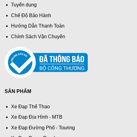
Tuyển dụng
Chế Độ Bảo Hành
Hướng Dẫn Thanh Toán
Chính Sách Vận Chuyển
SẢN PHẨM
Xe Đạp Thể Thao
Xe Đạp Địa Hình - MTB
Xe Đạp Đường Phố - Touring