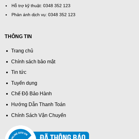
Hỗ trợ kỹ thuật: 0348 352 123
Phản ánh dịch vụ: 0348 352 123
THÔNG TIN
Trang chủ
Chính sách bảo mật
Tin tức
Tuyển dụng
Chế Độ Bảo Hành
Hướng Dẫn Thanh Toán
Chính Sách Vận Chuyển