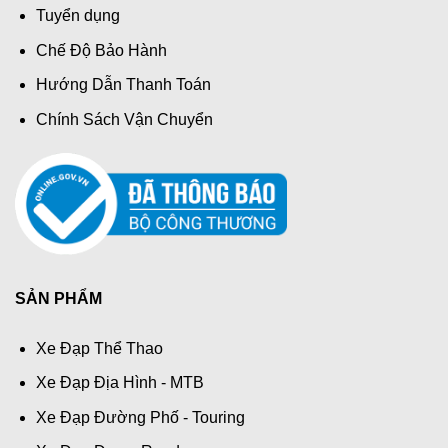
Tuyển dụng
Chế Độ Bảo Hành
Hướng Dẫn Thanh Toán
Chính Sách Vận Chuyển
SẢN PHẨM
Xe Đạp Thể Thao
Xe Đạp Địa Hình - MTB
Xe Đạp Đường Phố - Touring