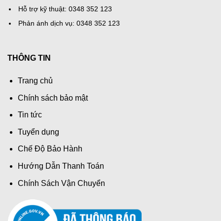
Hỗ trợ kỹ thuật: 0348 352 123
Phản ánh dịch vụ: 0348 352 123
THÔNG TIN
Trang chủ
Chính sách bảo mật
Tin tức
Tuyển dụng
Chế Độ Bảo Hành
Hướng Dẫn Thanh Toán
Chính Sách Vận Chuyển