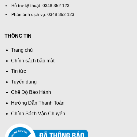
Hỗ trợ kỹ thuật: 0348 352 123
Phản ánh dịch vụ: 0348 352 123
THÔNG TIN
Trang chủ
Chính sách bảo mật
Tin tức
Tuyển dụng
Chế Độ Bảo Hành
Hướng Dẫn Thanh Toán
Chính Sách Vận Chuyển