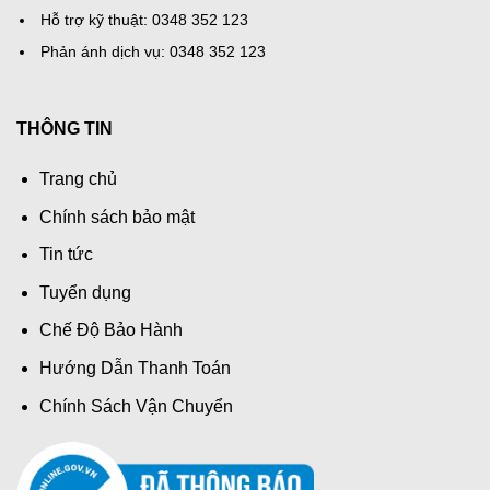
Hỗ trợ kỹ thuật: 0348 352 123
Phản ánh dịch vụ: 0348 352 123
THÔNG TIN
Trang chủ
Chính sách bảo mật
Tin tức
Tuyển dụng
Chế Độ Bảo Hành
Hướng Dẫn Thanh Toán
Chính Sách Vận Chuyển