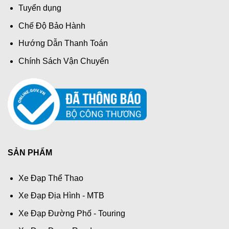
Tuyển dụng
Chế Độ Bảo Hành
Hướng Dẫn Thanh Toán
Chính Sách Vận Chuyển
SẢN PHẨM
Xe Đạp Thể Thao
Xe Đạp Địa Hình - MTB
Xe Đạp Đường Phố - Touring