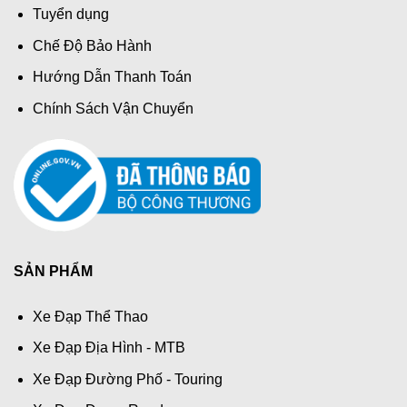
Tuyển dụng
Chế Độ Bảo Hành
Hướng Dẫn Thanh Toán
Chính Sách Vận Chuyển
SẢN PHẨM
Xe Đạp Thể Thao
Xe Đạp Địa Hình - MTB
Xe Đạp Đường Phố - Touring