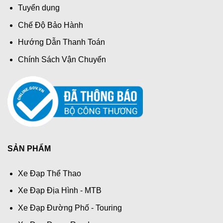
Tuyển dụng
Chế Độ Bảo Hành
Hướng Dẫn Thanh Toán
Chính Sách Vận Chuyển
SẢN PHẨM
Xe Đạp Thể Thao
Xe Đạp Địa Hình - MTB
Xe Đạp Đường Phố - Touring