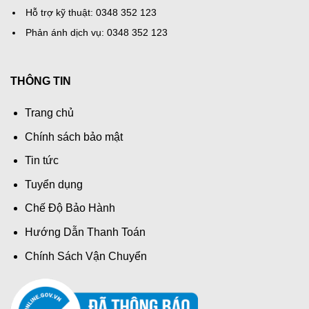
Hỗ trợ kỹ thuật: 0348 352 123
Phản ánh dịch vụ: 0348 352 123
THÔNG TIN
Trang chủ
Chính sách bảo mật
Tin tức
Tuyển dụng
Chế Độ Bảo Hành
Hướng Dẫn Thanh Toán
Chính Sách Vận Chuyển