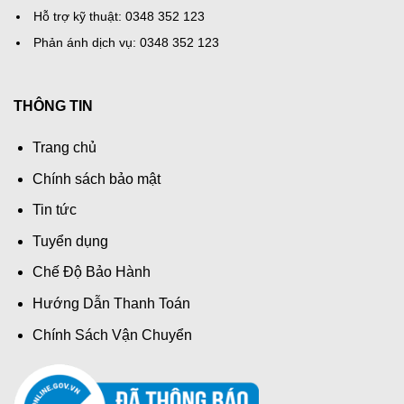
Hỗ trợ kỹ thuật: 0348 352 123
Phản ánh dịch vụ: 0348 352 123
THÔNG TIN
Trang chủ
Chính sách bảo mật
Tin tức
Tuyển dụng
Chế Độ Bảo Hành
Hướng Dẫn Thanh Toán
Chính Sách Vận Chuyển