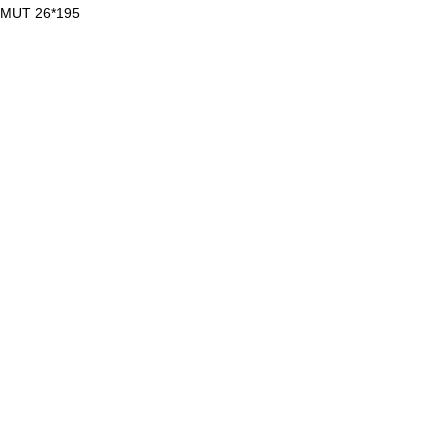
IMUT 26*195