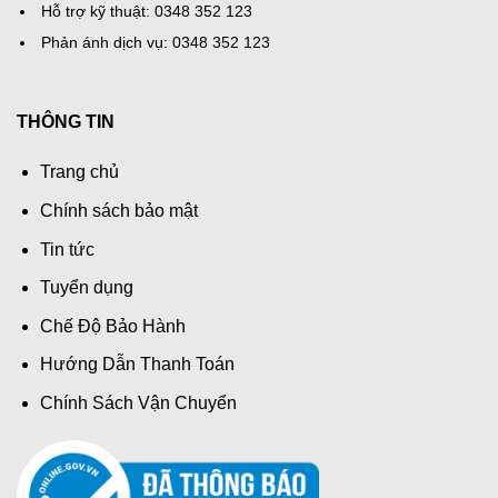
Hỗ trợ kỹ thuật: 0348 352 123
Phản ánh dịch vụ: 0348 352 123
THÔNG TIN
Trang chủ
Chính sách bảo mật
Tin tức
Tuyển dụng
Chế Độ Bảo Hành
Hướng Dẫn Thanh Toán
Chính Sách Vận Chuyển