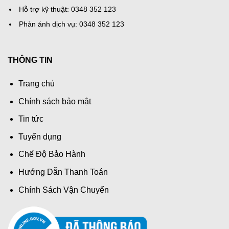
Hỗ trợ kỹ thuật: 0348 352 123
Phản ánh dịch vụ: 0348 352 123
THÔNG TIN
Trang chủ
Chính sách bảo mật
Tin tức
Tuyển dụng
Chế Độ Bảo Hành
Hướng Dẫn Thanh Toán
Chính Sách Vận Chuyển