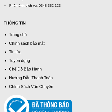
Phản ánh dịch vụ: 0348 352 123
THÔNG TIN
Trang chủ
Chính sách bảo mật
Tin tức
Tuyển dụng
Chế Độ Bảo Hành
Hướng Dẫn Thanh Toán
Chính Sách Vận Chuyển