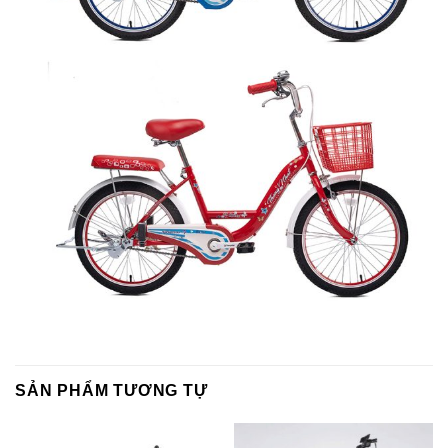
SẢN PHẨM TƯƠNG TỰ