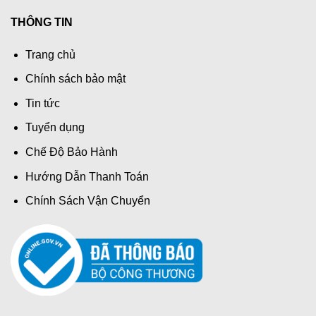
THÔNG TIN
Trang chủ
Chính sách bảo mật
Tin tức
Tuyển dụng
Chế Độ Bảo Hành
Hướng Dẫn Thanh Toán
Chính Sách Vận Chuyển