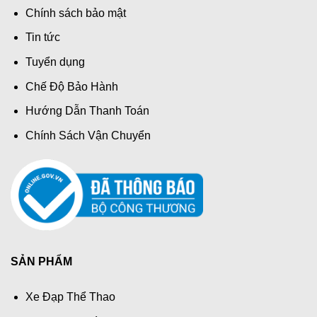
Chính sách bảo mật
Tin tức
Tuyển dụng
Chế Độ Bảo Hành
Hướng Dẫn Thanh Toán
Chính Sách Vận Chuyển
SẢN PHẨM
Xe Đạp Thể Thao