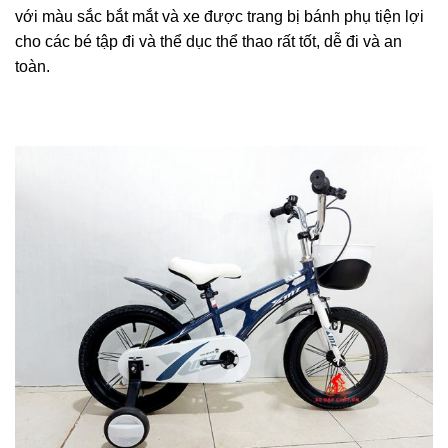
với màu sắc bắt mắt và xe được trang bị bánh phụ tiện lợi
cho các bé tập đi và thể dục thể thao rất tốt, dễ đi và an
toàn.