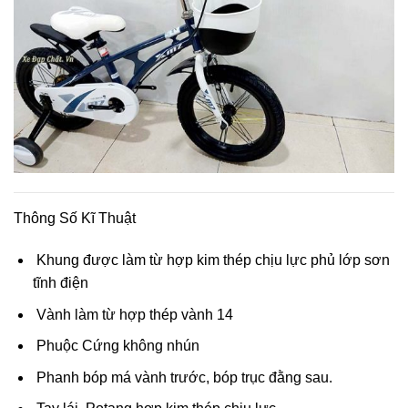
Thông Số Kĩ Thuật
Khung được làm từ hợp kim thép chịu lực phủ lớp sơn
tĩnh điện
Vành làm từ hợp thép vành 14
Phuộc Cứng không nhún
Phanh bóp má vành trước, bóp trục đằng sau.