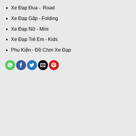
Xe Đạp Đua - Road
Xe Đạp Gấp - Folding
Xe Đạp Nữ - Mini
Xe Đạp Trẻ Em - Kids
Phụ Kiện - Đồ Chơi Xe Đạp