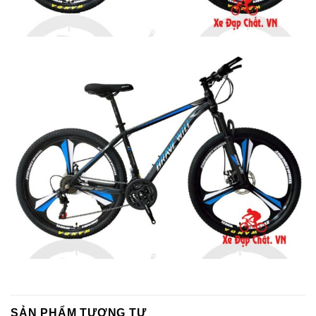
SẢN PHẨM TƯƠNG TỰ