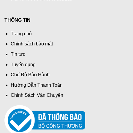
THÔNG TIN
Trang chủ
Chính sách bảo mật
Tin tức
Tuyển dụng
Chế Độ Bảo Hành
Hướng Dẫn Thanh Toán
Chính Sách Vận Chuyển