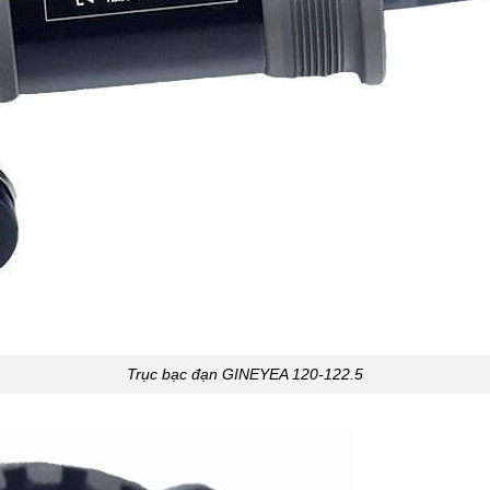
Trục bạc đạn GINEYEA 120-122.5