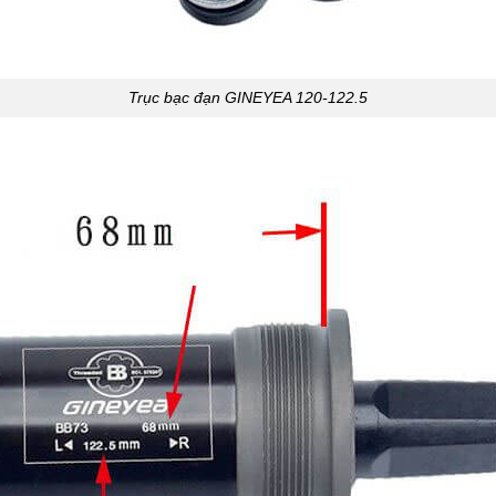
Trục bạc đạn GINEYEA 120-122.5