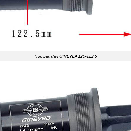
Trục bạc đạn GINEYEA 120-122.5