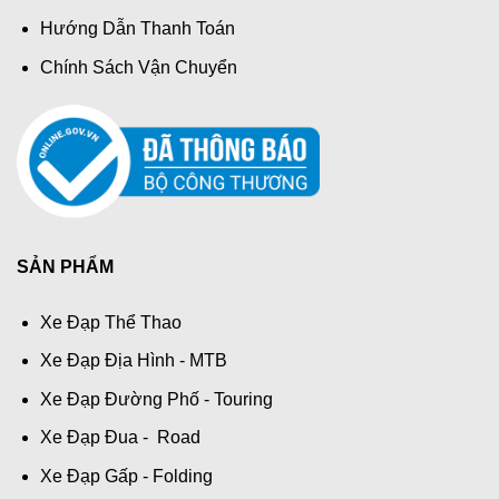
Hướng Dẫn Thanh Toán
Chính Sách Vận Chuyển
SẢN PHẨM
Xe Đạp Thể Thao
Xe Đạp Địa Hình - MTB
Xe Đạp Đường Phố - Touring
Xe Đạp Đua - Road
Xe Đạp Gấp - Folding