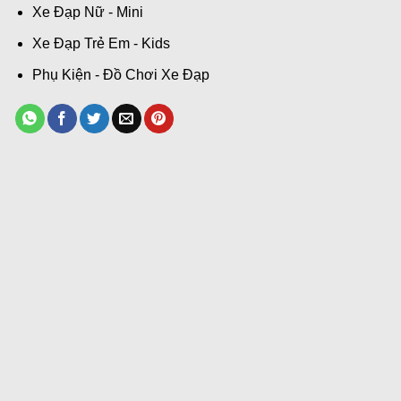
Xe Đạp Nữ - Mini
Xe Đạp Trẻ Em - Kids
Phụ Kiện - Đồ Chơi Xe Đạp