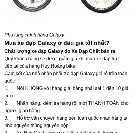
Phụ tùng chính hãng Galaxy
Mua xe đạp Galaxy ở đâu giá tốt nhất?
Chất lượng xe đạp Galaxy do Xe Đạp Chất bán ra
Quý khách hàng sẽ được giảm giá khi mua xe đạp trực
tiếp tại cửa hàng Huy Hoàng bike
Cam kết của nhà phân phối Xe đạp Galaxy giá rẻ trên toàn
quốc
1. Nói KHÔNG với hàng giả, hàng nhái sai 1 đền 10 giá
trị xe
2. Nhận hàng, kiểm tra hàng rồi mới THANH TOÁN cho
người giao hàng
3. Hỗ trợ vận chuyển hàng trên toàn quốc nhận hàng tại
nhà nguyên thùng nguyên hộp
4. Xe Đạp Chất luôn có giá tốt nhất trên thị trường