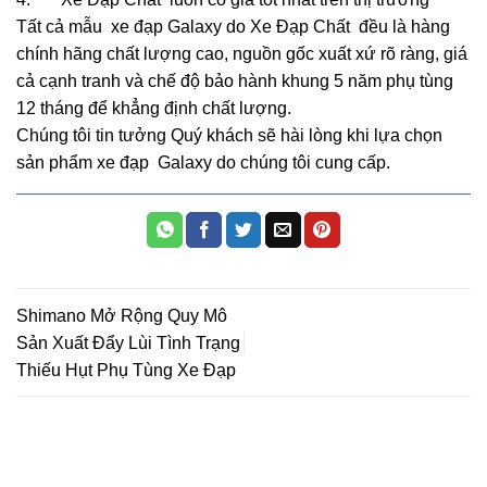
Tất cả mẫu xe đạp Galaxy do Xe Đạp Chất đều là hàng
chính hãng chất lượng cao, nguồn gốc xuất xứ rõ ràng, giá
cả cạnh tranh và chế độ bảo hành khung 5 năm phụ tùng
12 tháng để khẳng định chất lượng.
Chúng tôi tin tưởng Quý khách sẽ hài lòng khi lựa chọn
sản phẩm xe đạp Galaxy do chúng tôi cung cấp.
Shimano Mở Rộng Quy Mô
Sản Xuất Đẩy Lùi Tình Trạng
Thiếu Hụt Phụ Tùng Xe Đạp