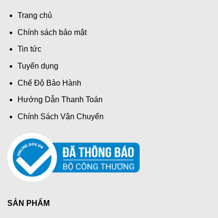
Trang chủ
Chính sách bảo mật
Tin tức
Tuyển dụng
Chế Độ Bảo Hành
Hướng Dẫn Thanh Toán
Chính Sách Vận Chuyển
SẢN PHẨM